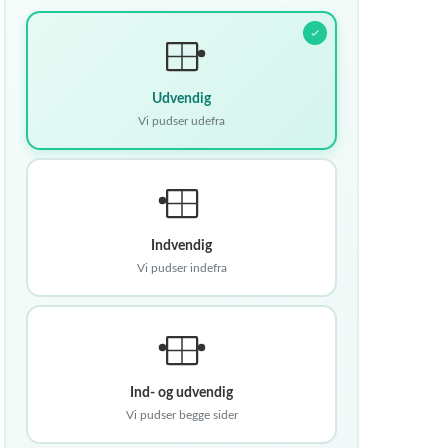
Udvendig
Vi pudser udefra
Indvendig
Vi pudser indefra
Ind- og udvendig
Vi pudser begge sider