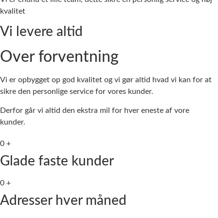
kvalitet
Vi levere altid
Over forventning
Vi er opbygget op god kvalitet og vi gør altid hvad vi kan for at
sikre den personlige service for vores kunder.
Derfor går vi altid den ekstra mil for hver eneste af vore
kunder.
0
+
Glade faste kunder
0
+
Adresser hver måned