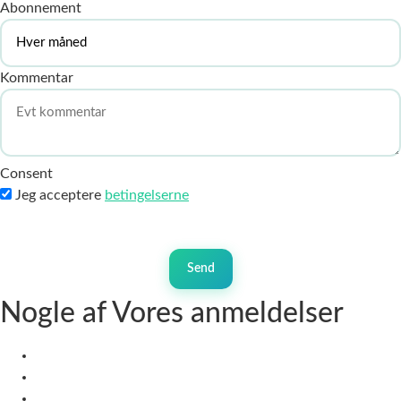
Abonnement
Kommentar
Consent
Jeg acceptere
betingelserne
Send
Nogle af Vores
anmeldelser