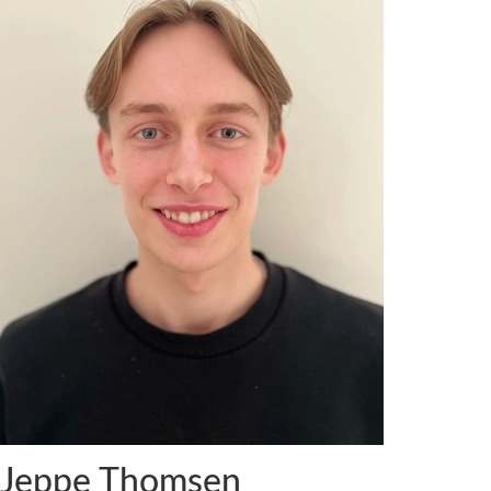
Jeppe Thomsen