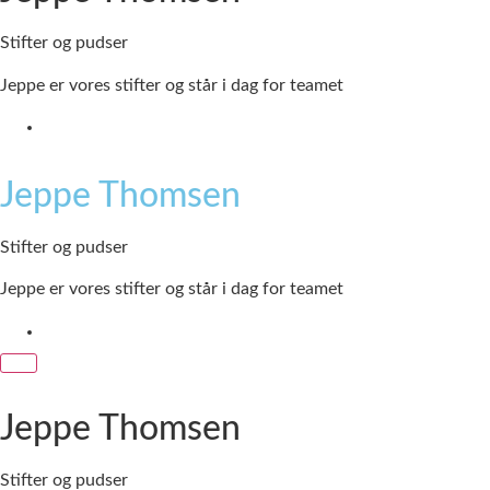
Stifter og pudser
Jeppe er vores stifter og står i dag for teamet
Jeppe Thomsen
Stifter og pudser
Jeppe er vores stifter og står i dag for teamet
Jeppe Thomsen
Stifter og pudser