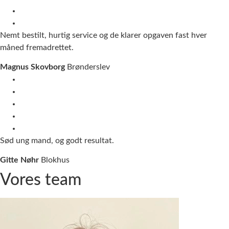
Nemt bestilt, hurtig service og de klarer opgaven fast hver
måned fremadrettet.
Magnus Skovborg
Brønderslev
Sød ung mand, og godt resultat.
Gitte Nøhr
Blokhus
Vores
team