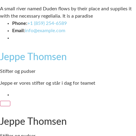
A small river named Duden flows by their place and supplies it
with the necessary regelialia. It is a paradise
Phone:
+1 (859) 254-6589
Email:
info@example.com
Jeppe Thomsen
Stifter og pudser
Jeppe er vores stifter og står i dag for teamet
Jeppe Thomsen