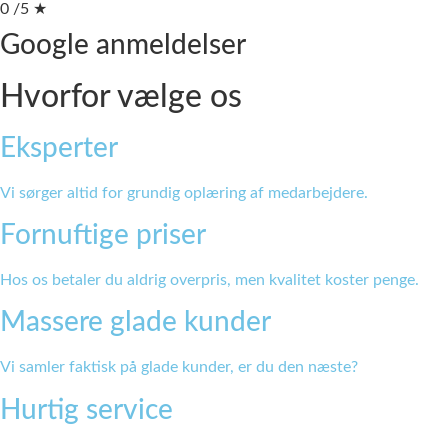
0
/5
★
Google anmeldelser
Hvorfor
vælge os
Eksperter
Vi sørger altid for grundig oplæring af medarbejdere.
Fornuftige priser
Hos os betaler du aldrig overpris, men kvalitet koster penge.
Massere glade kunder
Vi samler faktisk på glade kunder, er du den næste?
Hurtig service