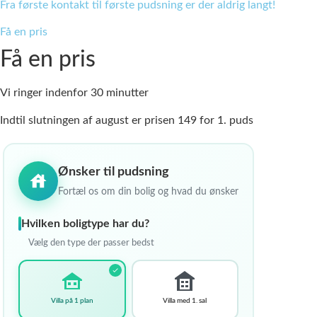
Fra første kontakt til første pudsning er der aldrig langt!
Få en pris
Få en
pris
Vi ringer indenfor 30 minutter
Indtil slutningen af august er prisen 149 for 1. puds
Ønsker til pudsning
Fortæl os om din bolig og hvad du ønsker
Hvilken boligtype har du?
Vælg den type der passer bedst
Villa på 1 plan
Villa med 1. sal