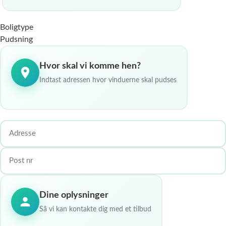
Boligtype
Pudsning
Hvor skal vi komme hen?
Indtast adressen hvor vinduerne skal pudses
Dine oplysninger
Så vi kan kontakte dig med et tilbud