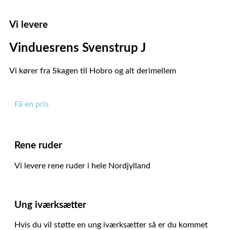
Vi levere
Vinduesrens Svenstrup J
Vi kører fra Skagen til Hobro og alt derimellem
Få en pris
Rene ruder
Vi levere rene ruder i hele Nordjylland
Ung iværksætter
Hvis du vil støtte en ung iværksætter så er du kommet