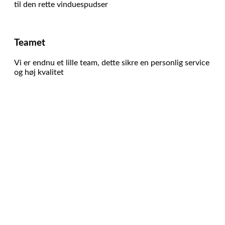
til den rette vinduespudser
Teamet
Vi er endnu et lille team, dette sikre en personlig service
og høj kvalitet