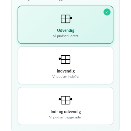
Udvendig
Vi pudser udefra
Indvendig
Vi pudser indefra
Ind- og udvendig
Vi pudser begge sider