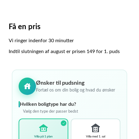
Få en
pris
Vi ringer indenfor 30 minutter
Indtil slutningen af august er prisen 149 for 1. puds
Ønsker til pudsning
Fortæl os om din bolig og hvad du ønsker
Hvilken boligtype har du?
Vælg den type der passer bedst
Villa på 1 plan
Villa med 1. sal