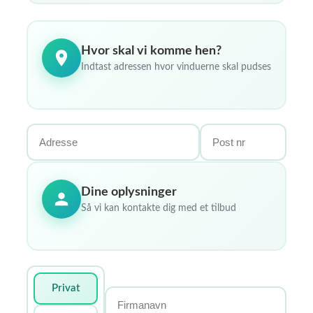
Hvor skal vi komme hen?
Indtast adressen hvor vinduerne skal pudses
Dine oplysninger
Så vi kan kontakte dig med et tilbud
Privat