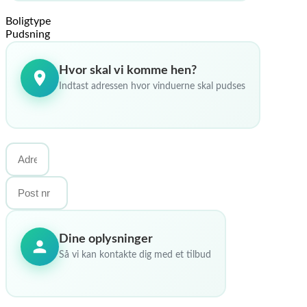
Boligtype
Pudsning
Hvor skal vi komme hen?
Indtast adressen hvor vinduerne skal pudses
Dine oplysninger
Så vi kan kontakte dig med et tilbud