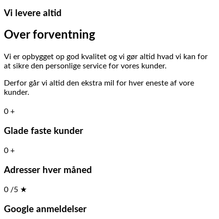
Vi levere altid
Over forventning
Vi er opbygget op god kvalitet og vi gør altid hvad vi kan for
at sikre den personlige service for vores kunder.
Derfor går vi altid den ekstra mil for hver eneste af vore
kunder.
0
+
Glade faste kunder
0
+
Adresser hver måned
0
/5
★
Google anmeldelser