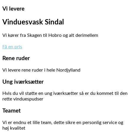
Vi levere
Vinduesvask Sindal
Vi kører fra Skagen til Hobro og alt derimellem
Få en pris
Rene ruder
Vi levere rene ruder i hele Nordjylland
Ung iværksætter
Hvis du vil støtte en ung iværksætter så er du kommet til den
rette vinduespudser
Teamet
Vi er endnu et lille team, dette sikre en personlig service og
høj kvalitet