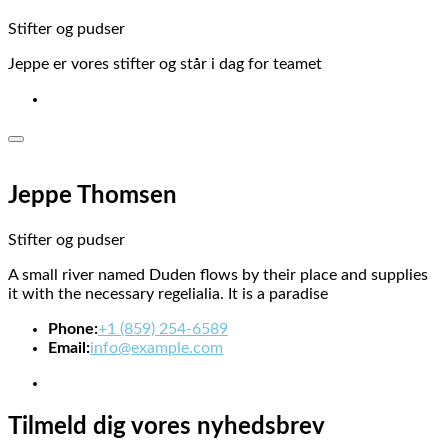
Stifter og pudser
Jeppe er vores stifter og står i dag for teamet
Jeppe Thomsen
Stifter og pudser
A small river named Duden flows by their place and supplies
it with the necessary regelialia. It is a paradise
Phone:
+1 (859) 254-6589
Email:
info@example.com
Tilmeld dig vores nyhedsbrev