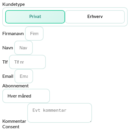
Kundetype
Privat
Erhverv
Firmanavn
Navn
Tlf
Email
Abonnement
Kommentar
Consent