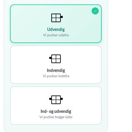
Udvendig
Vi pudser udefra
Indvendig
Vi pudser indefra
Ind- og udvendig
Vi pudser begge sider