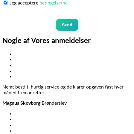
Jeg acceptere
betingelserne
Send
Nogle af Vores
anmeldelser
Nemt bestilt, hurtig service og de klarer opgaven fast hver
måned fremadrettet.
Magnus Skovborg
Brønderslev