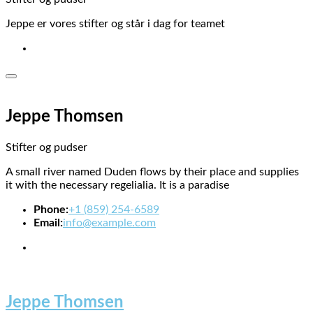
Jeppe er vores stifter og står i dag for teamet
Jeppe Thomsen
Stifter og pudser
A small river named Duden flows by their place and supplies
it with the necessary regelialia. It is a paradise
Phone:
+1 (859) 254-6589
Email:
info@example.com
Jeppe Thomsen