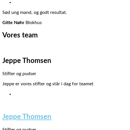
Sød ung mand, og godt resultat.
Gitte Nøhr
Blokhus
Vores
team
Jeppe Thomsen
Stifter og pudser
Jeppe er vores stifter og står i dag for teamet
Jeppe Thomsen
Stifter og pudser