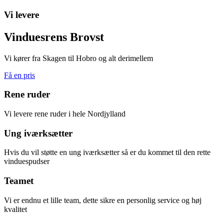
Vi levere
Vinduesrens Brovst
Vi kører fra Skagen til Hobro og alt derimellem
Få en pris
Rene ruder
Vi levere rene ruder i hele Nordjylland
Ung iværksætter
Hvis du vil støtte en ung iværksætter så er du kommet til den rette
vinduespudser
Teamet
Vi er endnu et lille team, dette sikre en personlig service og høj
kvalitet