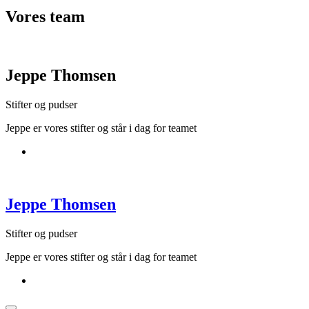
Vores
team
Jeppe Thomsen
Stifter og pudser
Jeppe er vores stifter og står i dag for teamet
Jeppe Thomsen
Stifter og pudser
Jeppe er vores stifter og står i dag for teamet