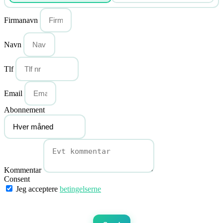
Firmanavn
Navn
Tlf
Email
Abonnement
Kommentar
Consent
Jeg acceptere
betingelserne