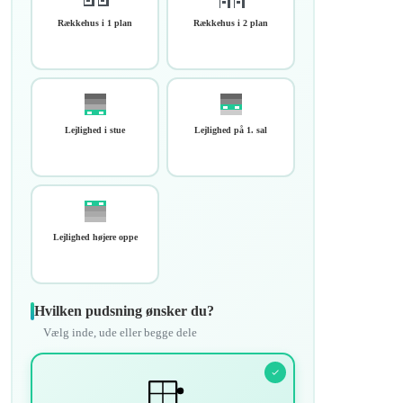
Rækkehus i 1 plan
Rækkehus i 2 plan
Lejlighed i stue
Lejlighed på 1. sal
Lejlighed højere oppe
Hvilken pudsning ønsker du?
Vælg inde, ude eller begge dele