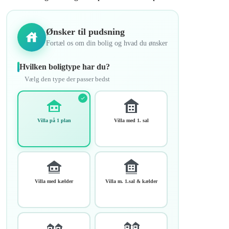
Ønsker til pudsning
Fortæl os om din bolig og hvad du ønsker
Hvilken boligtype har du?
Vælg den type der passer bedst
Villa på 1 plan
Villa med 1. sal
Villa med kælder
Villa m. 1.sal & kælder