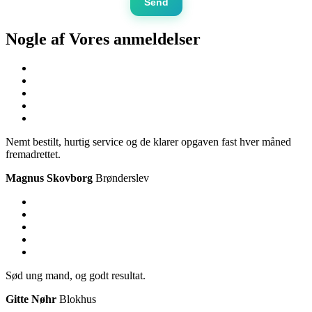
Send
Nogle af Vores
anmeldelser
Nemt bestilt, hurtig service og de klarer opgaven fast hver måned
fremadrettet.
Magnus Skovborg
Brønderslev
Sød ung mand, og godt resultat.
Gitte Nøhr
Blokhus