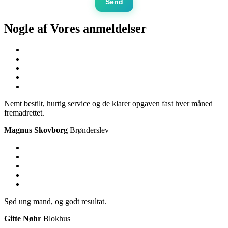
Send
Nogle af Vores
anmeldelser
Nemt bestilt, hurtig service og de klarer opgaven fast hver måned
fremadrettet.
Magnus Skovborg
Brønderslev
Sød ung mand, og godt resultat.
Gitte Nøhr
Blokhus