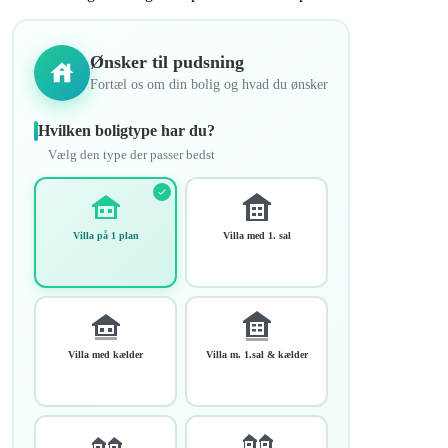
Ønsker til pudsning
Fortæl os om din bolig og hvad du ønsker
Hvilken boligtype har du?
Vælg den type der passer bedst
Villa på 1 plan
Villa med 1. sal
Villa med kælder
Villa m. 1.sal & kælder