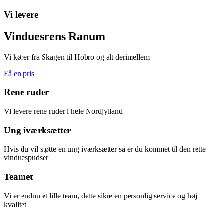
Vi levere
Vinduesrens Ranum
Vi kører fra Skagen til Hobro og alt derimellem
Få en pris
Rene ruder
Vi levere rene ruder i hele Nordjylland
Ung iværksætter
Hvis du vil støtte en ung iværksætter så er du kommet til den rette
vinduespudser
Teamet
Vi er endnu et lille team, dette sikre en personlig service og høj
kvalitet