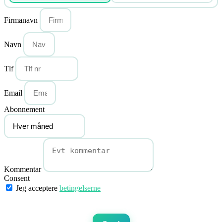
Firmanavn
Navn
Tlf
Email
Abonnement
Kommentar
Consent
Jeg acceptere
betingelserne