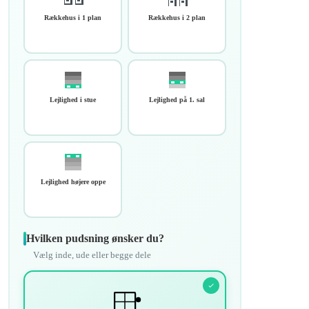
Rækkehus i 1 plan
Rækkehus i 2 plan
Lejlighed i stue
Lejlighed på 1. sal
Lejlighed højere oppe
Hvilken pudsning ønsker du?
Vælg inde, ude eller begge dele