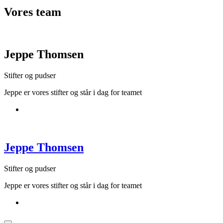
Vores
team
Jeppe Thomsen
Stifter og pudser
Jeppe er vores stifter og står i dag for teamet
Jeppe Thomsen
Stifter og pudser
Jeppe er vores stifter og står i dag for teamet