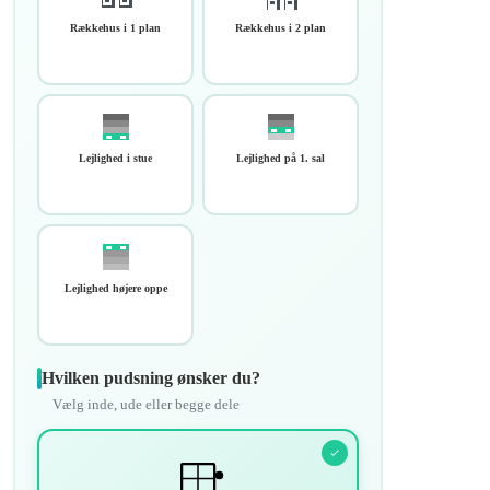
Rækkehus i 1 plan
Rækkehus i 2 plan
Lejlighed i stue
Lejlighed på 1. sal
Lejlighed højere oppe
Hvilken pudsning ønsker du?
Vælg inde, ude eller begge dele