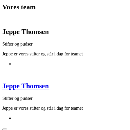
Vores
team
Jeppe Thomsen
Stifter og pudser
Jeppe er vores stifter og står i dag for teamet
Jeppe Thomsen
Stifter og pudser
Jeppe er vores stifter og står i dag for teamet