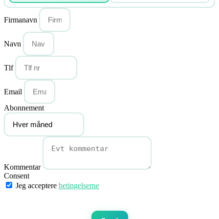
Firmanavn
Navn
Tlf
Email
Abonnement
Kommentar
Consent
Jeg acceptere
betingelserne