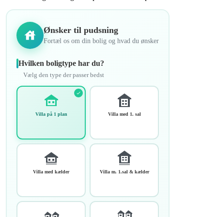
Ønsker til pudsning
Fortæl os om din bolig og hvad du ønsker
Hvilken boligtype har du?
Vælg den type der passer bedst
Villa på 1 plan
Villa med 1. sal
Villa med kælder
Villa m. 1.sal & kælder