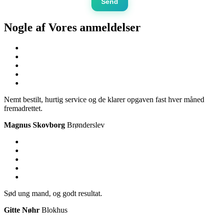
Send
Nogle af Vores
anmeldelser
Nemt bestilt, hurtig service og de klarer opgaven fast hver måned
fremadrettet.
Magnus Skovborg
Brønderslev
Sød ung mand, og godt resultat.
Gitte Nøhr
Blokhus