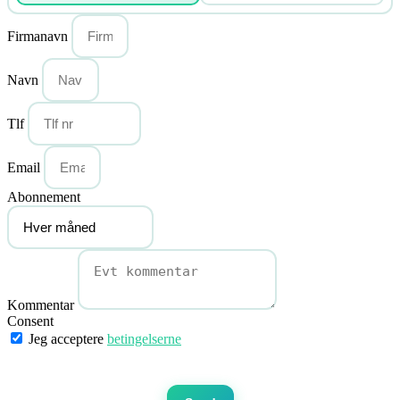
Firmanavn
Navn
Tlf
Email
Abonnement
Kommentar
Consent
Jeg acceptere
betingelserne