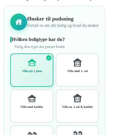
Ønsker til pudsning
Fortæl os om din bolig og hvad du ønsker
Hvilken boligtype har du?
Vælg den type der passer bedst
Villa på 1 plan
Villa med 1. sal
Villa med kælder
Villa m. 1.sal & kælder