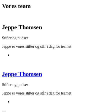
Vores
team
Jeppe Thomsen
Stifter og pudser
Jeppe er vores stifter og står i dag for teamet
Jeppe Thomsen
Stifter og pudser
Jeppe er vores stifter og står i dag for teamet