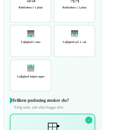
Rækkehus i 1 plan
Rækkehus i 2 plan
Lejlighed i stue
Lejlighed på 1. sal
Lejlighed højere oppe
Hvilken pudsning ønsker du?
Vælg inde, ude eller begge dele