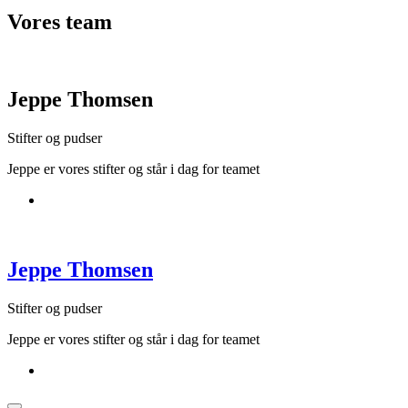
Vores
team
Jeppe Thomsen
Stifter og pudser
Jeppe er vores stifter og står i dag for teamet
Jeppe Thomsen
Stifter og pudser
Jeppe er vores stifter og står i dag for teamet