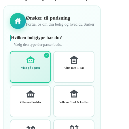
Ønsker til pudsning
Fortæl os om din bolig og hvad du ønsker
Hvilken boligtype har du?
Vælg den type der passer bedst
Villa på 1 plan
Villa med 1. sal
Villa med kælder
Villa m. 1.sal & kælder