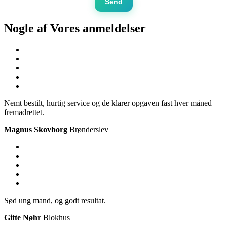
Send
Nogle af Vores
anmeldelser
Nemt bestilt, hurtig service og de klarer opgaven fast hver måned
fremadrettet.
Magnus Skovborg
Brønderslev
Sød ung mand, og godt resultat.
Gitte Nøhr
Blokhus