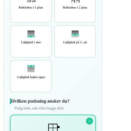
Rækkehus i 1 plan
Rækkehus i 2 plan
Lejlighed i stue
Lejlighed på 1. sal
Lejlighed højere oppe
Hvilken pudsning ønsker du?
Vælg inde, ude eller begge dele