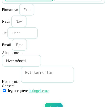
Firmanavn
Navn
Tlf
Email
Abonnement
Kommentar
Consent
Jeg acceptere
betingelserne