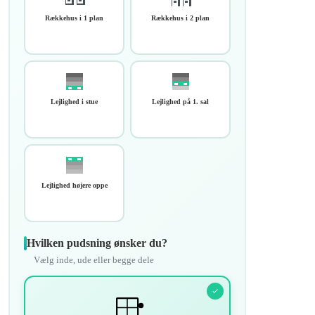
Rækkehus i 1 plan
Rækkehus i 2 plan
Lejlighed i stue
Lejlighed på 1. sal
Lejlighed højere oppe
Hvilken pudsning ønsker du?
Vælg inde, ude eller begge dele