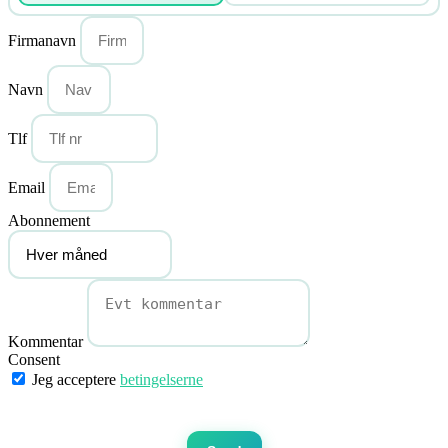
Firmanavn
Navn
Tlf
Email
Abonnement
Kommentar
Consent
Jeg acceptere
betingelserne