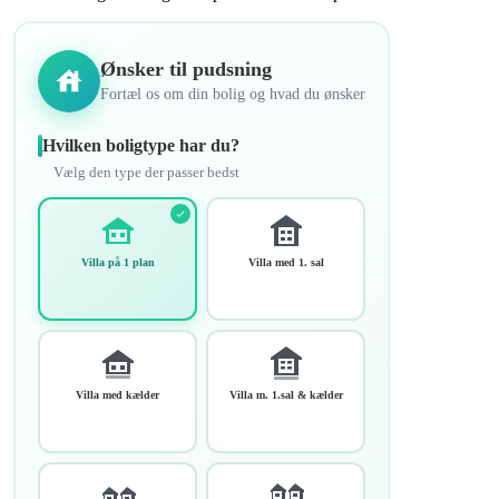
Ønsker til pudsning
Fortæl os om din bolig og hvad du ønsker
Hvilken boligtype har du?
Vælg den type der passer bedst
Villa på 1 plan
Villa med 1. sal
Villa med kælder
Villa m. 1.sal & kælder