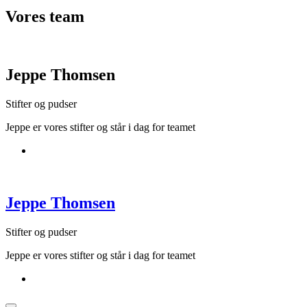
Vores
team
Jeppe Thomsen
Stifter og pudser
Jeppe er vores stifter og står i dag for teamet
Jeppe Thomsen
Stifter og pudser
Jeppe er vores stifter og står i dag for teamet