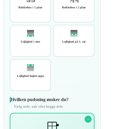
Rækkehus i 1 plan
Rækkehus i 2 plan
Lejlighed i stue
Lejlighed på 1. sal
Lejlighed højere oppe
Hvilken pudsning ønsker du?
Vælg inde, ude eller begge dele