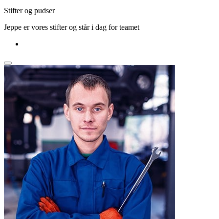
Stifter og pudser
Jeppe er vores stifter og står i dag for teamet