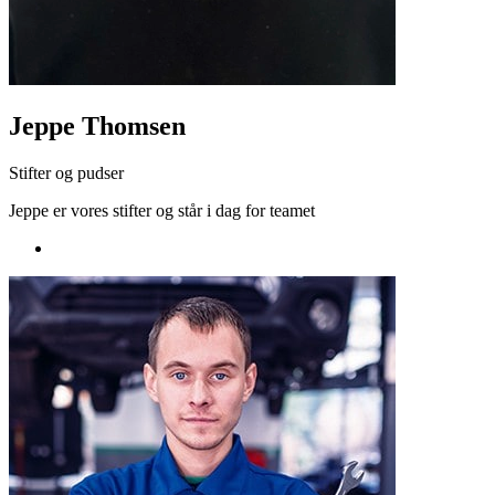
Jeppe Thomsen
Stifter og pudser
Jeppe er vores stifter og står i dag for teamet