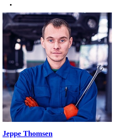
Jeppe Thomsen