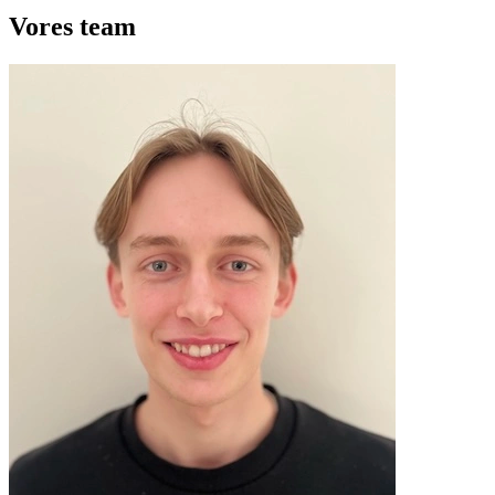
Vores
team