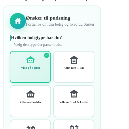
Ønsker til pudsning
Fortæl os om din bolig og hvad du ønsker
Hvilken boligtype har du?
Vælg den type der passer bedst
Villa på 1 plan
Villa med 1. sal
Villa med kælder
Villa m. 1.sal & kælder