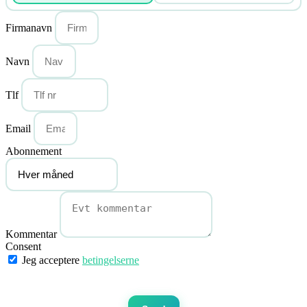
Firmanavn
Navn
Tlf
Email
Abonnement
Kommentar
Consent
Jeg acceptere
betingelserne