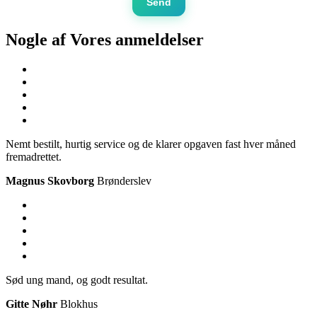
Send
Nogle af Vores
anmeldelser
Nemt bestilt, hurtig service og de klarer opgaven fast hver måned
fremadrettet.
Magnus Skovborg
Brønderslev
Sød ung mand, og godt resultat.
Gitte Nøhr
Blokhus