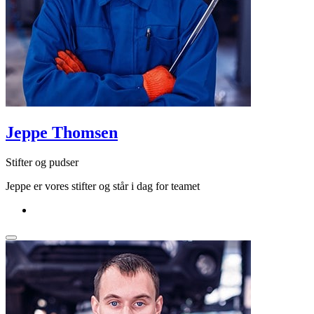
Jeppe Thomsen
Stifter og pudser
Jeppe er vores stifter og står i dag for teamet