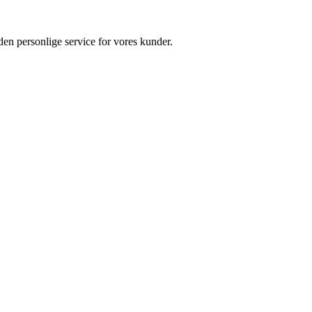
 den personlige service for vores kunder.