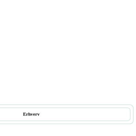
Erhverv