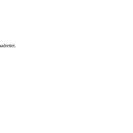
adrettet.