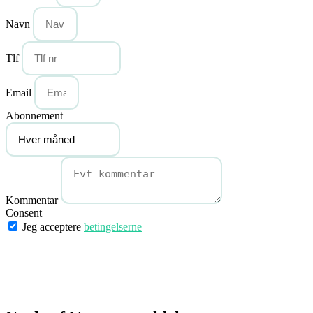
Navn
Tlf
Email
Abonnement
Kommentar
Consent
Jeg acceptere
betingelserne