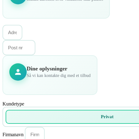
Dine oplysninger
Så vi kan kontakte dig med et tilbud
Kundetype
Privat
Firmanavn