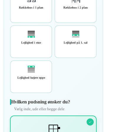
Rækkehus i 1 plan
Rækkehus i 2 plan
Lejlighed i stue
Lejlighed på 1. sal
Lejlighed højere oppe
Hvilken pudsning ønsker du?
Vælg inde, ude eller begge dele