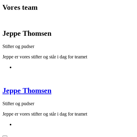
Vores
team
Jeppe Thomsen
Stifter og pudser
Jeppe er vores stifter og står i dag for teamet
Jeppe Thomsen
Stifter og pudser
Jeppe er vores stifter og står i dag for teamet