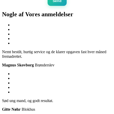
Send
Nogle af Vores
anmeldelser
Nemt bestilt, hurtig service og de klarer opgaven fast hver måned
fremadrettet.
Magnus Skovborg
Brønderslev
Sød ung mand, og godt resultat.
Gitte Nøhr
Blokhus