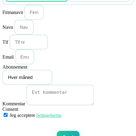
Firmanavn
Navn
Tlf
Email
Abonnement
Kommentar
Consent
Jeg acceptere
betingelserne