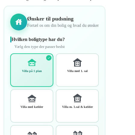
Ønsker til pudsning
Fortæl os om din bolig og hvad du ønsker
Hvilken boligtype har du?
Vælg den type der passer bedst
Villa på 1 plan
Villa med 1. sal
Villa med kælder
Villa m. 1.sal & kælder