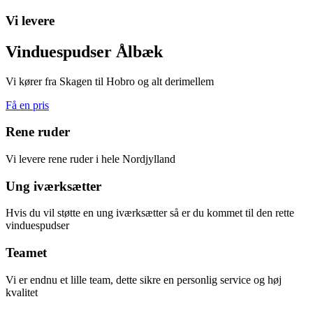
Vi levere
Vinduespudser Ålbæk
Vi kører fra Skagen til Hobro og alt derimellem
Få en pris
Rene ruder
Vi levere rene ruder i hele Nordjylland
Ung iværksætter
Hvis du vil støtte en ung iværksætter så er du kommet til den rette
vinduespudser
Teamet
Vi er endnu et lille team, dette sikre en personlig service og høj
kvalitet