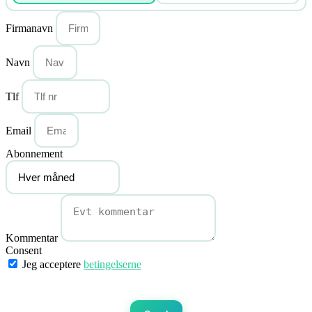
Firmanavn
Navn
Tlf
Email
Abonnement
Kommentar
Consent
Jeg acceptere
betingelserne