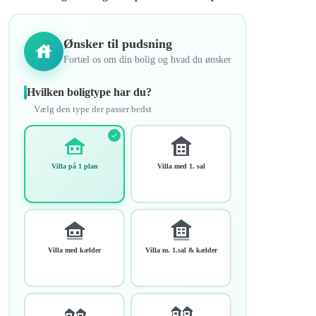
Ønsker til pudsning
Fortæl os om din bolig og hvad du ønsker
Hvilken boligtype har du?
Vælg den type der passer bedst
Villa på 1 plan
Villa med 1. sal
Villa med kælder
Villa m. 1.sal & kælder