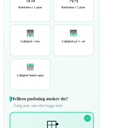
Rækkehus i 1 plan
Rækkehus i 2 plan
Lejlighed i stue
Lejlighed på 1. sal
Lejlighed højere oppe
Hvilken pudsning ønsker du?
Vælg inde, ude eller begge dele