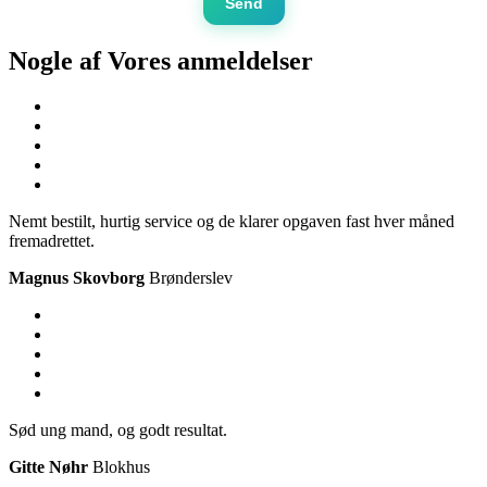
Send
Nogle af Vores
anmeldelser
Nemt bestilt, hurtig service og de klarer opgaven fast hver måned
fremadrettet.
Magnus Skovborg
Brønderslev
Sød ung mand, og godt resultat.
Gitte Nøhr
Blokhus