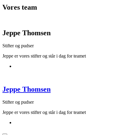
Vores
team
Jeppe Thomsen
Stifter og pudser
Jeppe er vores stifter og står i dag for teamet
Jeppe Thomsen
Stifter og pudser
Jeppe er vores stifter og står i dag for teamet