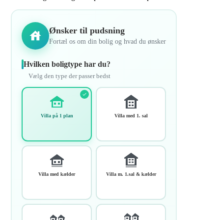
Ønsker til pudsning
Fortæl os om din bolig og hvad du ønsker
Hvilken boligtype har du?
Vælg den type der passer bedst
Villa på 1 plan
Villa med 1. sal
Villa med kælder
Villa m. 1.sal & kælder