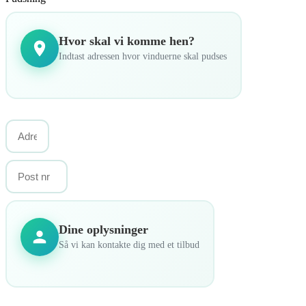
Hvor skal vi komme hen?
Indtast adressen hvor vinduerne skal pudses
Dine oplysninger
Så vi kan kontakte dig med et tilbud