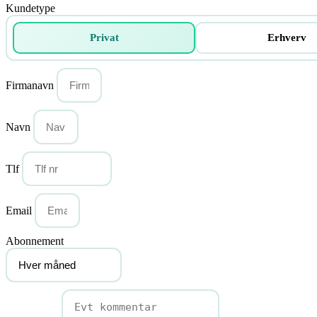
Kundetype
Privat
Erhverv
Firmanavn
Navn
Tlf
Email
Abonnement