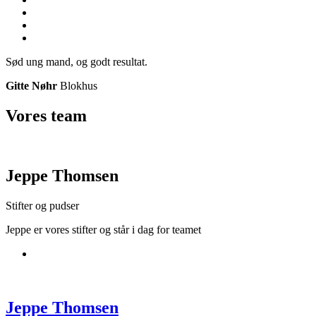
Sød ung mand, og godt resultat.
Gitte Nøhr
Blokhus
Vores
team
Jeppe Thomsen
Stifter og pudser
Jeppe er vores stifter og står i dag for teamet
Jeppe Thomsen