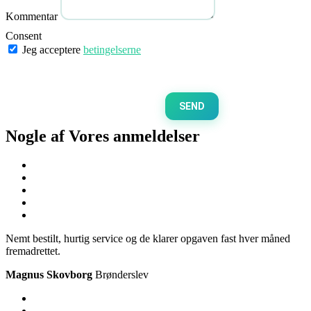
Kommentar
Consent
Jeg acceptere
betingelserne
SEND
Nogle af Vores
anmeldelser
Nemt bestilt, hurtig service og de klarer opgaven fast hver måned
fremadrettet.
Magnus Skovborg
Brønderslev