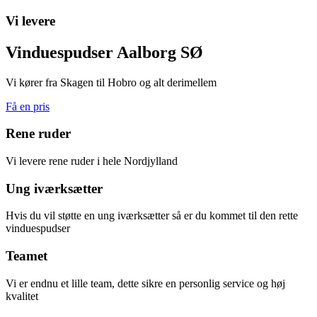
Vi levere
Vinduespudser Aalborg SØ
Vi kører fra Skagen til Hobro og alt derimellem
Få en pris
Rene ruder
Vi levere rene ruder i hele Nordjylland
Ung iværksætter
Hvis du vil støtte en ung iværksætter så er du kommet til den rette
vinduespudser
Teamet
Vi er endnu et lille team, dette sikre en personlig service og høj
kvalitet