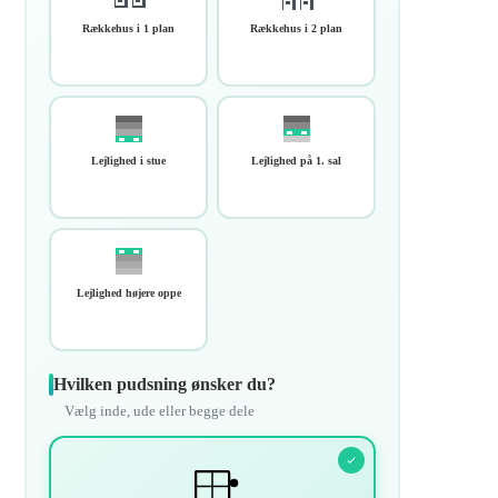
Rækkehus i 1 plan
Rækkehus i 2 plan
Lejlighed i stue
Lejlighed på 1. sal
Lejlighed højere oppe
Hvilken pudsning ønsker du?
Vælg inde, ude eller begge dele