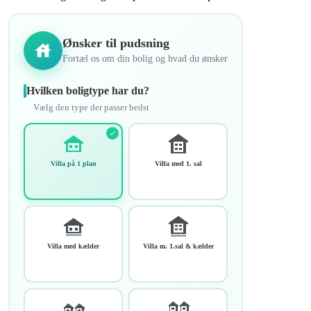
Ønsker til pudsning
Fortæl os om din bolig og hvad du ønsker
Hvilken boligtype har du?
Vælg den type der passer bedst
Villa på 1 plan
Villa med 1. sal
Villa med kælder
Villa m. 1.sal & kælder