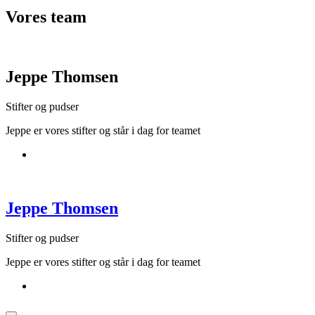
Vores
team
Jeppe Thomsen
Stifter og pudser
Jeppe er vores stifter og står i dag for teamet
Jeppe Thomsen
Stifter og pudser
Jeppe er vores stifter og står i dag for teamet