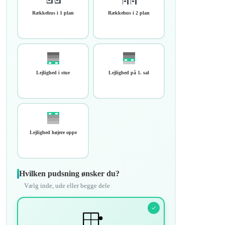
Rækkehus i 1 plan
Rækkehus i 2 plan
Lejlighed i stue
Lejlighed på 1. sal
Lejlighed højere oppe
Hvilken pudsning ønsker du?
Vælg inde, ude eller begge dele