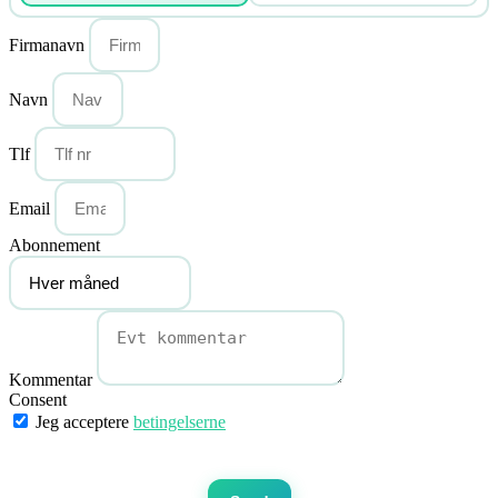
Firmanavn
Navn
Tlf
Email
Abonnement
Kommentar
Consent
Jeg acceptere
betingelserne