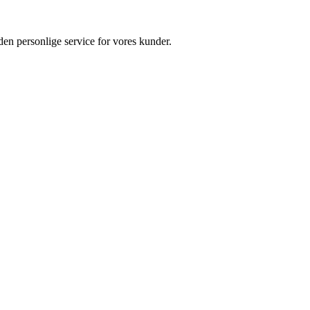
 den personlige service for vores kunder.