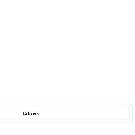
Erhverv