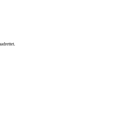
adrettet.