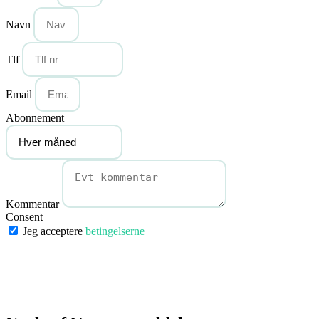
Navn
Tlf
Email
Abonnement
Kommentar
Consent
Jeg acceptere
betingelserne