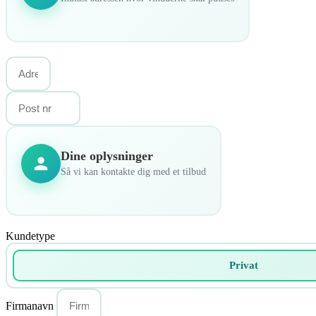
Dine oplysninger
Så vi kan kontakte dig med et tilbud
Kundetype
Privat
Firmanavn