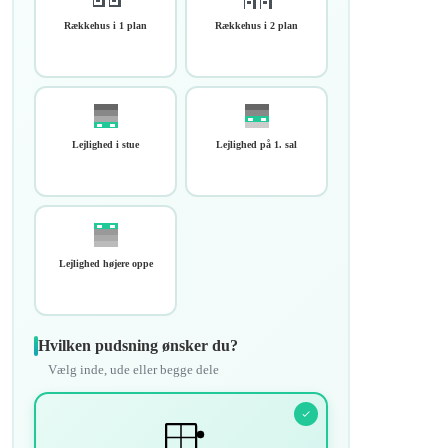
Rækkehus i 1 plan
Rækkehus i 2 plan
Lejlighed i stue
Lejlighed på 1. sal
Lejlighed højere oppe
Hvilken pudsning ønsker du?
Vælg inde, ude eller begge dele