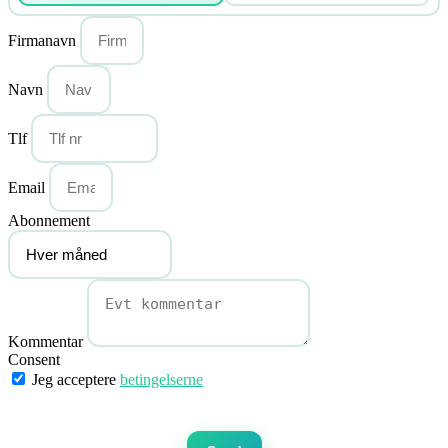
Firmanavn
Navn
Tlf
Email
Abonnement
Kommentar
Consent
Jeg acceptere
betingelserne