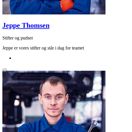
Jeppe Thomsen
Stifter og pudser
Jeppe er vores stifter og står i dag for teamet