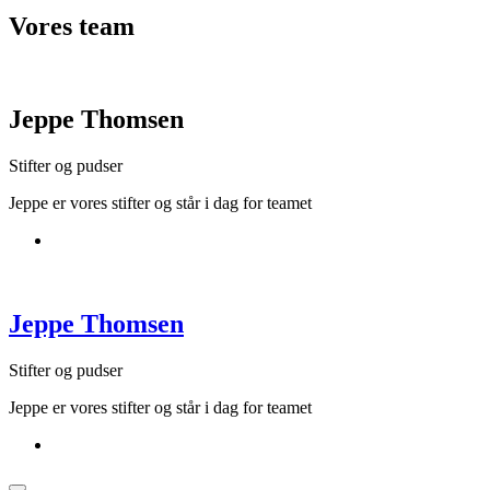
Vores
team
Jeppe Thomsen
Stifter og pudser
Jeppe er vores stifter og står i dag for teamet
Jeppe Thomsen
Stifter og pudser
Jeppe er vores stifter og står i dag for teamet