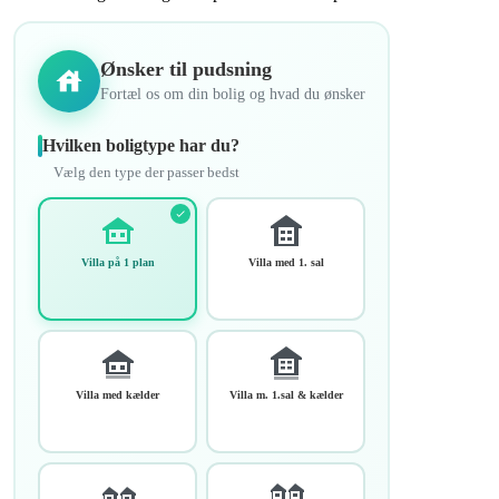
Ønsker til pudsning
Fortæl os om din bolig og hvad du ønsker
Hvilken boligtype har du?
Vælg den type der passer bedst
Villa på 1 plan
Villa med 1. sal
Villa med kælder
Villa m. 1.sal & kælder