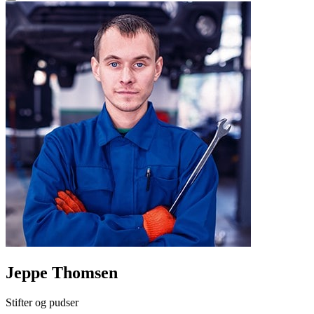
Jeppe Thomsen
Stifter og pudser