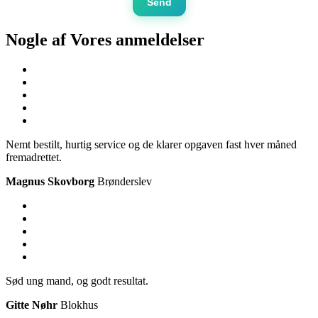
Send
Nogle af Vores
anmeldelser
Nemt bestilt, hurtig service og de klarer opgaven fast hver måned
fremadrettet.
Magnus Skovborg
Brønderslev
Sød ung mand, og godt resultat.
Gitte Nøhr
Blokhus